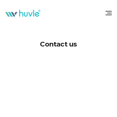
Contact us