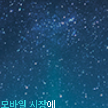
 모바일 시장
에