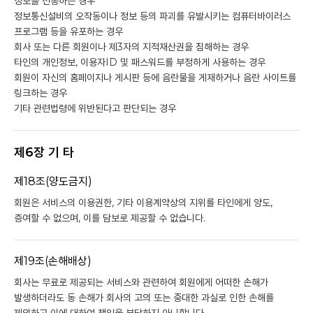
정보를 전송하는 경우
정보통신설비의 오작동이나 정보 등의 파괴를 유발시키는 컴퓨터바이러스
프로그램 등을 유포하는 경우
회사 또는 다른 회원이나 제3자의 지적재산권을 침해하는 경우
타인의 개인정보, 이용자ID 및 패스워드를 부정하게 사용하는 경우
회원이 자신의 홈페이지나 게시판 등에 음란물을 게재하거나 음란 사이트를
링크하는 경우
기타 관련법령에 위반된다고 판단되는 경우
제6장 기 타
제18조(양도금지)
회원은 서비스의 이용권한, 기타 이용계약상의 지위를 타인에게 양도,
증여할 수 없으며, 이를 담보로 제공할 수 없습니다.
제19조(손해배상)
회사는 무료로 제공되는 서비스와 관련하여 회원에게 어떠한 손해가
발생하더라도 동 손해가 회사의 고의 또는 중대한 과실로 인한 손해를