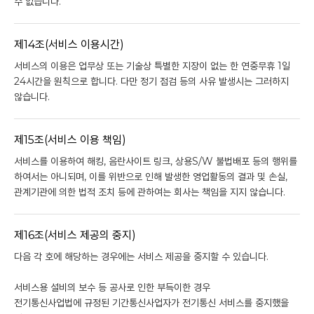
수 없습니다.
제14조(서비스 이용시간)
서비스의 이용은 업무상 또는 기술상 특별한 지장이 없는 한 연중무휴 1일
24시간을 원칙으로 합니다. 다만 정기 점검 등의 사유 발생시는 그러하지
않습니다.
제15조(서비스 이용 책임)
서비스를 이용하여 해킹, 음란사이트 링크, 상용S/W 불법배포 등의 행위를
하여서는 아니되며, 이를 위반으로 인해 발생한 영업활동의 결과 및 손실,
관계기관에 의한 법적 조치 등에 관하여는 회사는 책임을 지지 않습니다.
제16조(서비스 제공의 중지)
다음 각 호에 해당하는 경우에는 서비스 제공을 중지할 수 있습니다.
서비스용 설비의 보수 등 공사로 인한 부득이한 경우
전기통신사업법에 규정된 기간통신사업자가 전기통신 서비스를 중지했을