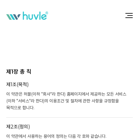
제1장 총 칙
제1조(목적)
이 약관은 허블(이하 "회사"라 한다) 홈페이지에서 제공하는 모든 서비스
(이하 "서비스"라 한다)의 이용조건 및 절차에 관한 사항을 규정함을
목적으로 합니다.
제2조(정의)
이 약관에서 사용하는 용어의 정의는 다음 각 호와 같습니다.