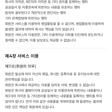
회사의 저작권, 제3자의 저작권 등 기타 권리를 침해하는 행위
공공질서 및 미풍양속에 위반되는 내용을 유포하는 행위
범죄와 결부된다고 객관적으로 판단되는 행위
기타 관계법령에 위반되는 행위
회원은 서비스를 이용하여 영업활동을 할 수 없으며, 영업활동에 이용하여
발생한 결과에 대하여 회사는 책임을 지지 않습니다.
회원은 서비스의 이용권한, 기타 이용계약상 지위를 타인에게 양도하거나
증여할 수 없으며, 이를 담보로도 제공할 수 없습니다.
제4장 서비스 이용
제11조(회원의 의무)
회원은 필요에 따라 자신의 메일, 게시판, 등록자료 등 유지보수에 대한
관리책임을 갖습니다.
회원은 회사에서 제공하는 자료를 임의로 삭제, 변경할 수 없습니다.
회원은 회사의 홈페이지에 공공질서 및 미풍양속에 위반되는 내용물이나
제3자의 저작권 등 기타권리를 침해하는 내용물을 등록하는 행위를 하지
않아야 합니다. 만약 이와 같은 내용물을 게재하였을 때 발생하는 결과에
대한 모든 책임은 회원에게 있습니다.