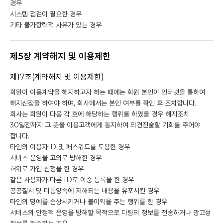
경우
시스템 점검이 필요한 경우
기타 불가항력적 사유가 있는 경우
제5장 계약해지 및 이용제한
제17조(계약해지 및 이용제한)
회원이 이용계약을 해지하고자 하는 때에는 회원 본인이 인터넷을 통하여
해지신청을 하여야 하며, 회사에서는 본인 여부를 확인 후 조치합니다.
회사는 회원이 다음 각 호에 해당하는 행위를 하였을 경우 해지조치
30일전까지 그 뜻을 이용고객에게 통지하여 의견진술할 기회를 주어야
합니다.
타인의 이용자ID 및 패스워드를 도용한 경우
서비스 운영을 고의로 방해한 경우
허위로 가입 신청을 한 경우
같은 사용자가 다른 ID로 이중 등록을 한 경우
공공질서 및 미풍양속에 저해되는 내용을 유포시킨 경우
타인의 명예를 손상시키거나 불이익을 주는 행위를 한 경우
서비스의 안정적 운영을 방해할 목적으로 다량의 정보를 전송하거나 광고성