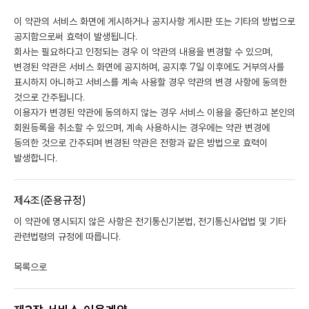
이 약관의 서비스 화면에 게시하거나 공지사항 게시판 또는 기타의 방법으로
공지함으로써 효력이 발생됩니다.
회사는 필요하다고 인정되는 경우 이 약관의 내용을 변경할 수 있으며,
변경된 약관은 서비스 화면에 공지하며, 공지후 7일 이후에도 거부의사를
표시하지 아니하고 서비스를 계속 사용할 경우 약관의 변경 사항에 동의한
것으로 간주됩니다.
이용자가 변경된 약관에 동의하지 않는 경우 서비스 이용을 중단하고 본인의
회원등록을 취소할 수 있으며, 계속 사용하시는 경우에는 약관 변경에
동의한 것으로 간주되며 변경된 약관은 전항과 같은 방법으로 효력이
발생합니다.
제4조(준용규정)
이 약관에 명시되지 않은 사항은 전기통신기본법, 전기통신사업법 및 기타
관련법령의 규정에 따릅니다.
목록으로