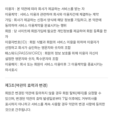
이용자 : 본 약관에 따라 회사가 제공하는 서비스를 받는 자
이용계약 : 서비스 이용과 관련하여 회사와 이용자간에 체결하는 계약
가입 : 회사가 제공하는 신청서 양식에 해당 정보를 기입하고, 본 약관에
동의하여 서비스 이용계약을 완료시키는 행위
회원 : 당 사이트에 회원가입에 필요한 개인정보를 제공하여 회원 등록을 한
자
이용자번호(ID) : 회원 식별과 회원의 서비스 이용을 위하여 이용자가
선정하고 회사가 승인하는 영문자와 숫자의 조합
패스워드(PASSWORD) : 회원의 정보 보호를 위해 이용자 자신이
설정한 영문자와 숫자, 특수문자의 조합
이용해지 : 회사 또는 회원이 서비스 이용이후 그 이용계약을 종료시키는
의사표시
제3조(약관의 효력과 변경)
회원은 변경된 약관에 동의하지 않을 경우 회원 탈퇴(해지)를 요청할 수
있으며, 변경된 약관의 효력 발생일로부터 7일 이후에도 거부의사를
표시하지 아니하고 서비스를 계속 사용할 경우 약관의 변경 사항에 동의한
것으로 간주됩니다.