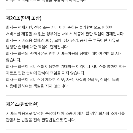
제외하고 이에 대하여 책임을 부담하지 아니합니다.
제20조(면책 조항)
회사는 천재지변, 전쟁 또는 기타 이에 준하는 불가항력으로 인하여
서비스를 제공할 수 없는 경우에는 서비스 제공에 관한 책임이 면제됩니다.
회사는 서비스용 설비의 보수, 교체, 정기점검, 공사 등 부득이한 사유로
발생한 손해에 대한 책임이 면제됩니다.
회사는 회원의 귀책사유로 인한 서비스이용의 장애에 대하여 책임을 지지
않습니다.
회사는 회원이 서비스를 이용하여 기대하는 이익이나 서비스를 통하여 얻는
자료로 인한 손해에 관하여 책임을 지지 않습니다.
회사는 회원이 서비스에 게재한 정보, 자료, 사실의 신뢰도, 정확성 등의
내용에 관하여는 책임을 지지 않습니다.
제21조(관할법원)
서비스 이용으로 발생한 분쟁에 대해 소송이 제기 될 경우 회사의 소재지를
관할하는 법원을 전속 관할법원으로 합니다.