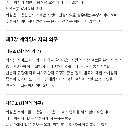
기타 회사가 정한 이용신청 요건에 미비 되었을 때
제8조(계약사항의 변경)
회원은 이용신청시 기재한 사항이 변경되었을 경우에는 수정하여야 하며,
수정하지 아니하여 발생하는 문제의 책임은 회원에게 있습니다.
제3장 계약당사자의 의무
제9조(회사의 의무)
회사는 서비스 제공과 관련해서 알고 있는 회원의 신상 정보를 본인의 승낙
없이 제3자에게 누설하거나 배포하지 않습니다. 단, 전기통신기본법 등
법률의 규정에 의해 국가기관의 요구가 있는 경우, 범죄에 대한 수사상의
목적이 있거나 또는 기타 관계법령에서 정한 절차에 의한 요청이 있을
경우에는 그러하지 아니합니다.
제10조(회원의 의무)
회원은 서비스를 이용할 때 다음 각 호의 행위를 하지 않아야 합니다.
다른 회원의 ID를 부정하게 사용하는 행위
서비스에서 얻은 정보를 복제, 출판 또는 제3자에게 제공하는 행위