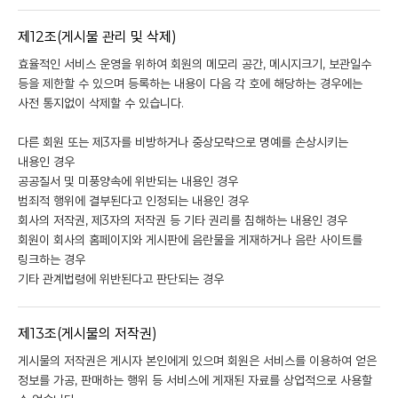
제12조(게시물 관리 및 삭제)
효율적인 서비스 운영을 위하여 회원의 메모리 공간, 메시지크기, 보관일수
등을 제한할 수 있으며 등록하는 내용이 다음 각 호에 해당하는 경우에는
사전 통지없이 삭제할 수 있습니다.
다른 회원 또는 제3자를 비방하거나 중상모략으로 명예를 손상시키는
내용인 경우
공공질서 및 미풍양속에 위반되는 내용인 경우
범죄적 행위에 결부된다고 인정되는 내용인 경우
회사의 저작권, 제3자의 저작권 등 기타 권리를 침해하는 내용인 경우
회원이 회사의 홈페이지와 게시판에 음란물을 게재하거나 음란 사이트를
링크하는 경우
기타 관계법령에 위반된다고 판단되는 경우
제13조(게시물의 저작권)
게시물의 저작권은 게시자 본인에게 있으며 회원은 서비스를 이용하여 얻은
정보를 가공, 판매하는 행위 등 서비스에 게재된 자료를 상업적으로 사용할