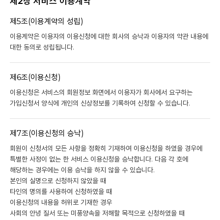
제2장 서비스 이용계약
제5조(이용계약의 성립)
이용계약은 이용자의 이용신청에 대한 회사의 승낙과 이용자의 약관 내용에
대한 동의로 성립됩니다.
제6조(이용신청)
이용신청은 서비스의 회원정보 화면에서 이용자가 회사에서 요구하는
가입신청서 양식에 개인의 신상정보를 기록하여 신청할 수 있습니다.
제7조(이용신청의 승낙)
회원이 신청서의 모든 사항을 정확히 기재하여 이용신청을 하였을 경우에
특별한 사정이 없는 한 서비스 이용신청을 승낙합니다. 다음 각 호에
해당하는 경우에는 이용 승낙을 하지 않을 수 있습니다.
본인의 실명으로 신청하지 않았을 때
타인의 명의를 사용하여 신청하였을 때
이용신청의 내용을 허위로 기재한 경우
사회의 안녕 질서 또는 미풍양속을 저해할 목적으로 신청하였을 때